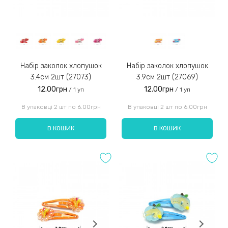
Набір заколок хлопушок
Набір заколок хлопушок
3.4см 2шт (27073)
3.9см 2шт (27069)
12.00грн
12.00грн
/ 1 уп
/ 1 уп
В упаковці 2 шт по 6.00грн
В упаковці 2 шт по 6.00грн
В КОШИК
В КОШИК