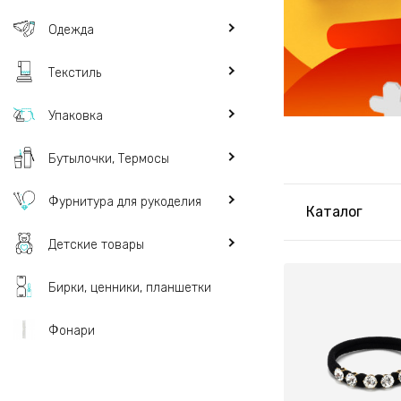
Одежда
Текстиль
Упаковка
Бутылочки, Термосы
Фурнитура для рукоделия
Каталог
Детские товары
Бирки, ценники, планшетки
Фонари