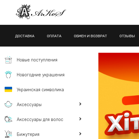
ДОСТАВКА
ОПЛАТА
ОБМЕН И ВОЗВРАТ
ОТЗЫВЫ
Новые поступления
Новогодние украшения
Украинская символика
Аксессуары
Аксессуары для волос
Бижутерия