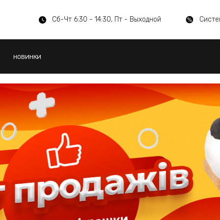
Сб-Чт 6:30 - 14:30, Пт - Выходной
Систе
НОВИНКИ