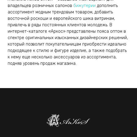
владельцев розничных салонов
бижутерии
дополнить
ассортимент модным трендовым товаром, добавить
восточной роскоши и европейского шика витринам,
привлечь в ряды постоянных клиентов молодежь. В
интернет-каталоге «Аркос» представлены пояса оптом в
спектре оригинальных изысканных дизайнерских решений,
который позволит покупательницам приобрести идеально
подходящее к стилю и фигуре изделие, а также подобрать
к нему еще несколько аксессуаров из ассортимента,
подняв уровень продаж магазина.