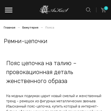
0
Главная
Бижутерия
Пояса
Ремни-цепочки
Пояс цепочка на талию –
провокационная деталь
женственного образа
На модных подиумах царит новый смелый и женственный
тренд – ремешок из фигурных металлических звеньев.
Изысканный пояс-цепочка, купить который в интернет-