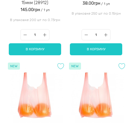
15мкм (28912)
38.00грн
/ 1 уп
145.00грн
/ 1 уп
В упаковке 250 шт по 0.15грн
В упаковке 200 шт по 0.73грн
В КОРЗИНУ
В КОРЗИНУ
NEW
NEW