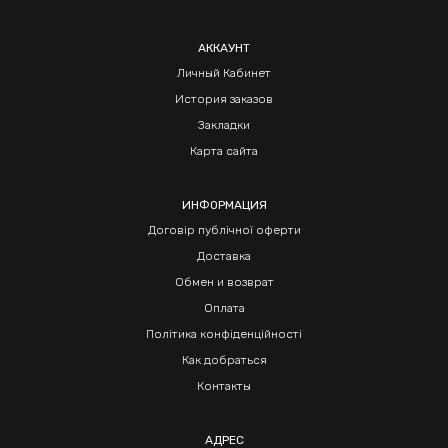
АККАУНТ
Личный Кабинет
История заказов
Закладки
Карта сайта
ИНФОРМАЦИЯ
Договір публічної оферти
Доставка
Обмен и возврат
Оплата
Політика конфіденційності
Как добраться
Контакты
АДРЕС