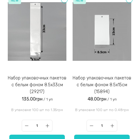
NEW
NEW
Набор упаковочных пакетов
Набор упаковочных пакетов
с белым фоном 8.5x33см
с белым фоном 8.5х15см
(29217)
(15894)
135.00грн
48.00грн
/ 1 уп
/ 1 уп
В упаковке 100 шт по 1.35грн
В упаковке 100 шт по 0.48грн