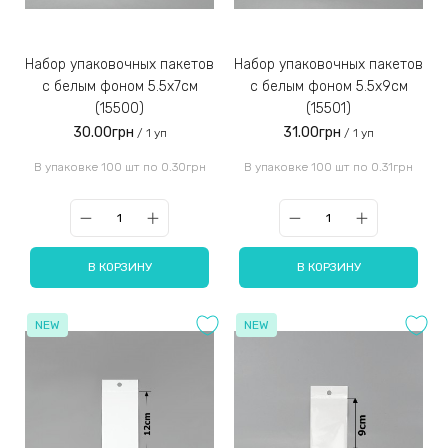
Набор упаковочных пакетов
Набор упаковочных пакетов
с белым фоном 5.5х7см
с белым фоном 5.5х9см
(15500)
(15501)
30.00грн
31.00грн
/ 1 уп
/ 1 уп
В упаковке 100 шт по 0.30грн
В упаковке 100 шт по 0.31грн
В КОРЗИНУ
В КОРЗИНУ
NEW
NEW