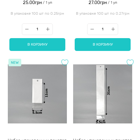
25.00грн
27.00грн
/ 1 уп
/ 1 уп
В упаковке 100 шт по 0.25грн
В упаковке 100 шт по 0.27грн
В КОРЗИНУ
В КОРЗИНУ
NEW