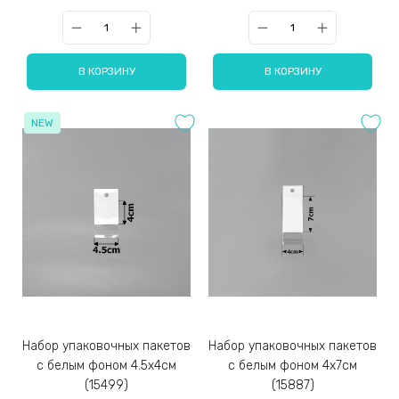
В КОРЗИНУ
В КОРЗИНУ
NEW
Набор упаковочных пакетов
Набор упаковочных пакетов
с белым фоном 4.5х4см
с белым фоном 4х7см
(15499)
(15887)