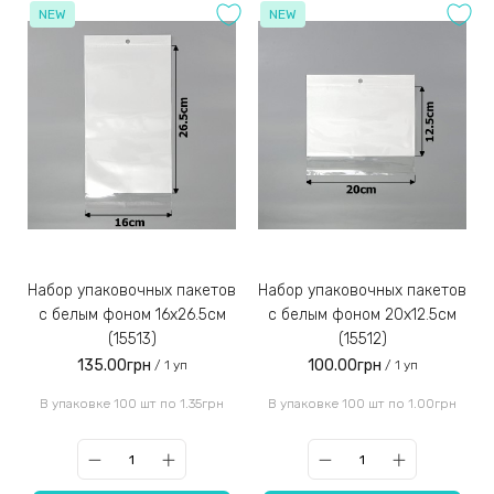
NEW
NEW
Набор упаковочных пакетов
Набор упаковочных пакетов
с белым фоном 16х26.5см
с белым фоном 20x12.5см
(15513)
(15512)
135.00грн
100.00грн
/ 1 уп
/ 1 уп
В упаковке 100 шт по 1.35грн
В упаковке 100 шт по 1.00грн