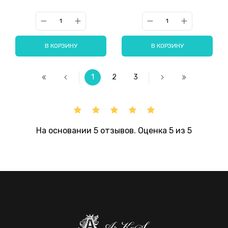
В КОРЗИНУ
В КОРЗИНУ
1
2
3
На основании 5 отзывов. Оценка 5 из 5