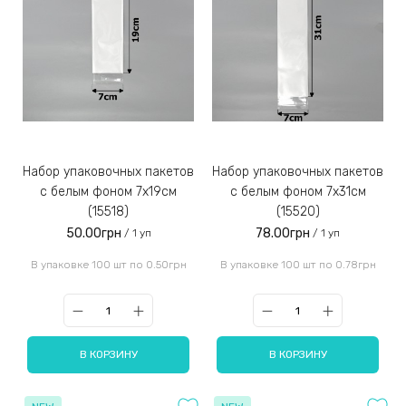
Набор упаковочных пакетов
Набор упаковочных пакетов
с белым фоном 7х19см
с белым фоном 7х31см
(15518)
(15520)
50.00грн
78.00грн
/ 1 уп
/ 1 уп
В упаковке 100 шт по 0.50грн
В упаковке 100 шт по 0.78грн
В КОРЗИНУ
В КОРЗИНУ