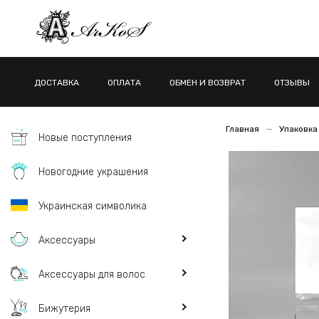
ДОСТАВКА
ОПЛАТА
ОБМЕН И ВОЗВРАТ
ОТЗЫВЫ
Главная
Упаковка
Новые поступления
Новогодние украшения
Украинская символика
Аксессуары
Аксессуары для волос
Бижутерия