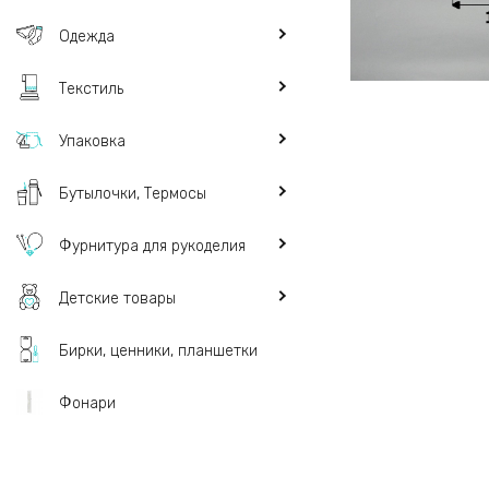
Одежда
Текстиль
Упаковка
Бутылочки, Термосы
Фурнитура для рукоделия
Детские товары
Бирки, ценники, планшетки
Фонари