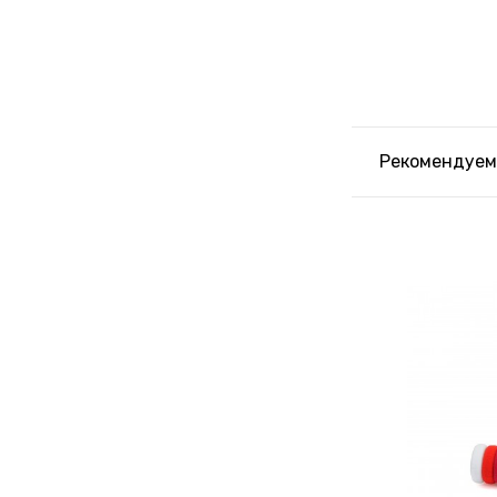
Рекомендуем