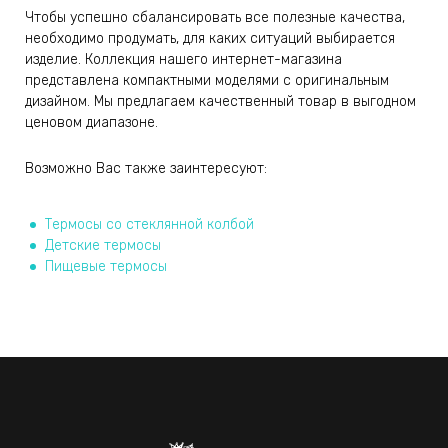
Чтобы успешно сбалансировать все полезные качества,
необходимо продумать, для каких ситуаций выбирается
изделие. Коллекция нашего интернет-магазина
представлена компактными моделями с оригинальным
дизайном. Мы предлагаем качественный товар в выгодном
ценовом диапазоне.
Возможно Вас также заинтересуют:
Термосы со стеклянной колбой
Детские термосы
Пищевые термосы