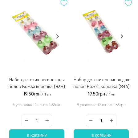
Набор детских резинок для
Набор детских резинок для
волос Божья коровка (839)
волос Божья коровка (846)
19.50грн
19.50грн
/ 1 уп
/ 1 уп
В упаковке 12 шт по 1.63грн
В упаковке 12 шт по 1.63грн
В КОРЗИНУ
В КОРЗИНУ