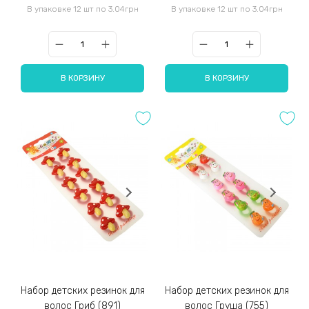
В упаковке 12 шт по 3.04грн
В упаковке 12 шт по 3.04грн
В КОРЗИНУ
В КОРЗИНУ
Набор детских резинок для
Набор детских резинок для
волос Гриб (891)
волос Груша (755)