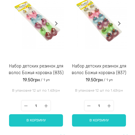
Набор детских резинок для
Набор детских резинок для
волос Божья коровка (835)
волос Божья коровка (837)
19.50грн
19.50грн
/ 1 уп
/ 1 уп
В упаковке 12 шт по 1.63грн
В упаковке 12 шт по 1.63грн
В КОРЗИНУ
В КОРЗИНУ