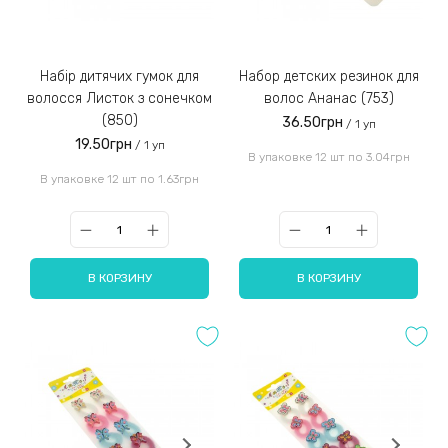
Набір дитячих гумок для
Набор детских резинок для
волосся Листок з сонечком
волос Ананас (753)
(850)
36.50грн
/ 1 уп
19.50грн
/ 1 уп
В упаковке 12 шт по 3.04грн
В упаковке 12 шт по 1.63грн
В КОРЗИНУ
В КОРЗИНУ