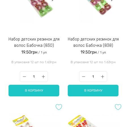
Набор детских резинок для
Набор детских резинок для
волос Бабочка (830)
волос Бабочка (838)
19.50грн
19.50грн
/ 1 уп
/ 1 уп
В упаковке 12 шт по 1.63грн
В упаковке 12 шт по 1.63грн
В КОРЗИНУ
В КОРЗИНУ