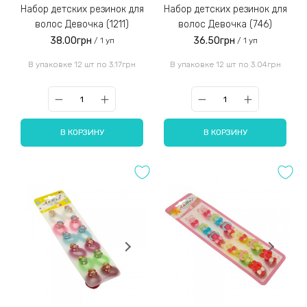
Набор детских резинок для
Набор детских резинок для
волос Девочка (1211)
волос Девочка (746)
38.00грн
36.50грн
/ 1 уп
/ 1 уп
В упаковке 12 шт по 3.17грн
В упаковке 12 шт по 3.04грн
В КОРЗИНУ
В КОРЗИНУ