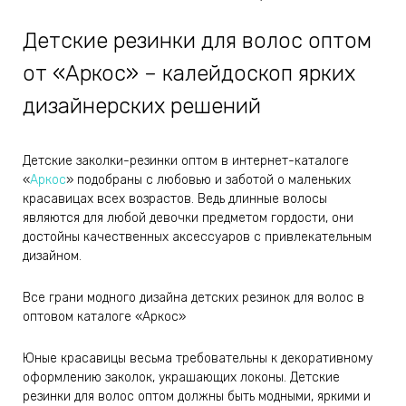
Детские резинки для волос оптом
от «Аркос» – калейдоскоп ярких
дизайнерских решений
Детские заколки-резинки оптом в интернет-каталоге
«
Аркос
» подобраны с любовью и заботой о маленьких
красавицах всех возрастов. Ведь длинные волосы
являются для любой девочки предметом гордости, они
достойны качественных аксессуаров с привлекательным
дизайном.
Все грани модного дизайна детских резинок для волос в
оптовом каталоге «Аркос»
Юные красавицы весьма требовательны к декоративному
оформлению заколок, украшающих локоны. Детские
резинки для волос оптом должны быть модными, яркими и