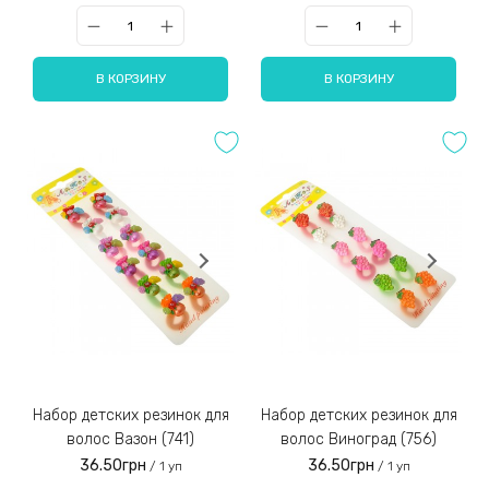
В КОРЗИНУ
В КОРЗИНУ
Набор детских резинок для
Набор детских резинок для
волос Вазон (741)
волос Виноград (756)
36.50грн
36.50грн
/ 1 уп
/ 1 уп