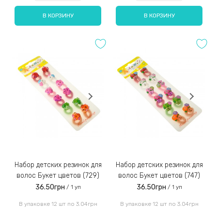
В КОРЗИНУ
В КОРЗИНУ
Набор детских резинок для
Набор детских резинок для
волос Букет цветов (729)
волос Букет цветов (747)
36.50грн
36.50грн
/ 1 уп
/ 1 уп
В упаковке 12 шт по 3.04грн
В упаковке 12 шт по 3.04грн