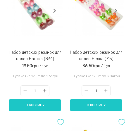
Набор детских резинок для
Набор детских резинок для
волос Бантик (834)
волос Белка (715)
19.50грн
36.50грн
/ 1 уп
/ 1 уп
В упаковке 12 шт по 1.63грн
В упаковке 12 шт по 3.04грн
В КОРЗИНУ
В КОРЗИНУ