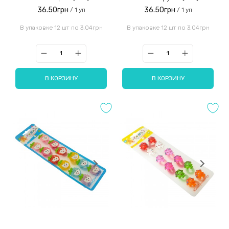
36.50грн
36.50грн
/ 1 уп
/ 1 уп
В упаковке 12 шт по 3.04грн
В упаковке 12 шт по 3.04грн
В КОРЗИНУ
В КОРЗИНУ