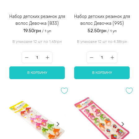
Набор детских резинок для
Набор детских резинок для
волос Девочка (833)
волос Девочка (995)
19.50грн
52.50грн
/ 1 уп
/ 1 уп
В упаковке 12 шт по 1.63грн
В упаковке 12 шт по 4.38грн
В КОРЗИНУ
В КОРЗИНУ