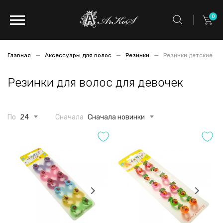
0
Главная
Аксессуары для волос
Резинки
Резинки детские
Резинки для волос для девочек
По
24
Сначала
Сначала новинки