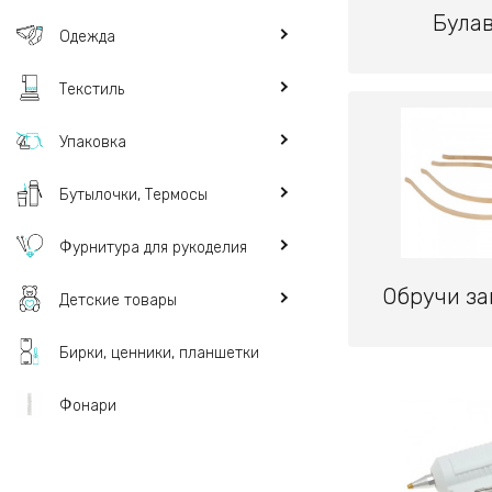
Була
Одежда
Текстиль
Упаковка
Бутылочки, Термосы
Фурнитура для рукоделия
Обручи за
Детские товары
Бирки, ценники, планшетки
Фонари