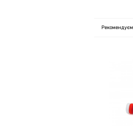
Рекомендуєм