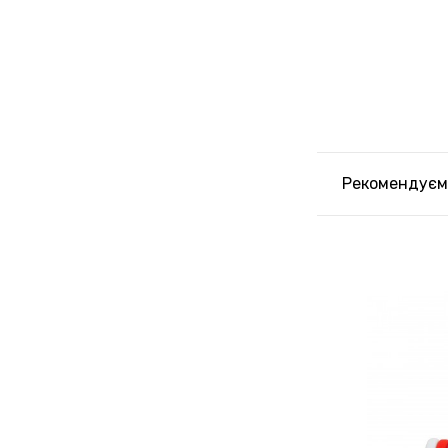
Рекомендуєм