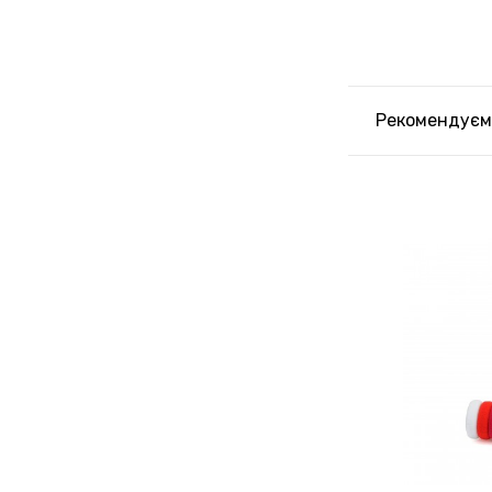
Рекомендуєм