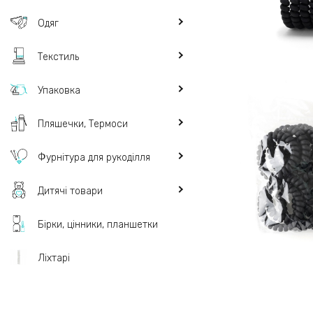
Одяг
Текстиль
Упаковка
Пляшечки, Термоси
Фурнітура для рукоділля
Дитячі товари
Бірки, цінники, планшетки
Ліхтарі