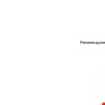
Рекомендуєм