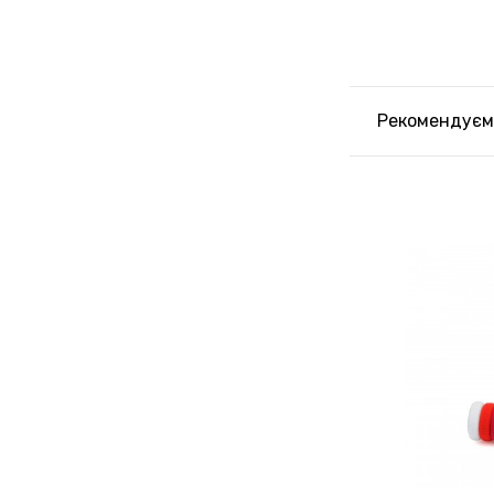
Рекомендуєм