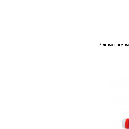
Рекомендуєм