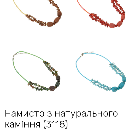
Намисто з натурального
каміння (3118)