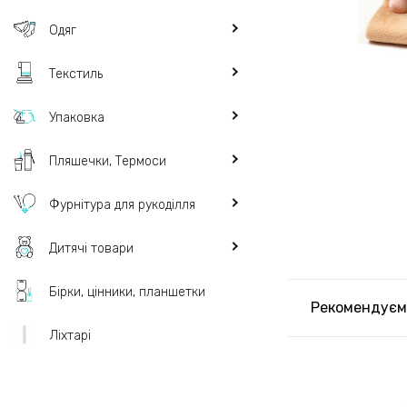
Одяг
Текстиль
Упаковка
Пляшечки, Термоси
Фурнітура для рукоділля
Дитячі товари
Бірки, цінники, планшетки
Рекомендуєм
Ліхтарі