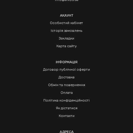
АКАУНТ
Особистий кабінет
Історія замовлень
Закладки
Карта сайту
ІНФОРМАЦІЯ
Договор публічної оферти
Доставка
Обмін та повернення
Оплата
Політика конфіденційності
Як дістатися
Контакти
АДРЕСА