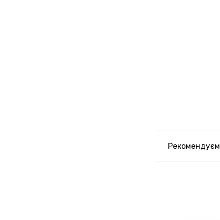
Рекомендуєм