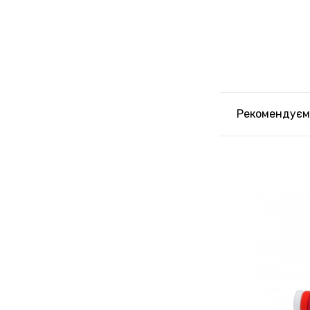
Рекомендуєм