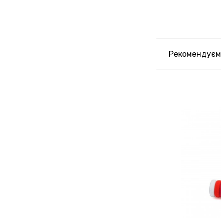
Рекомендуєм