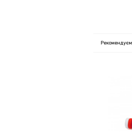
Рекомендуєм