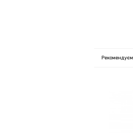
Рекомендуєм