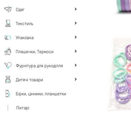
Одяг
Текстиль
Упаковка
Пляшечки, Термоси
Фурнітура для рукоділля
Дитячі товари
Бірки, цінники, планшетки
Ліхтарі