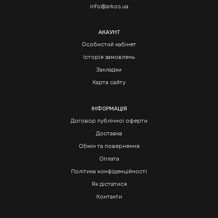
info@arkos.ua
АКАУНТ
Особистий кабінет
Історія замовлень
Закладки
Карта сайту
ІНФОРМАЦІЯ
Договор публічної оферти
Доставка
Обмін та повернення
Оплата
Політика конфіденційності
Як дістатися
Контакти