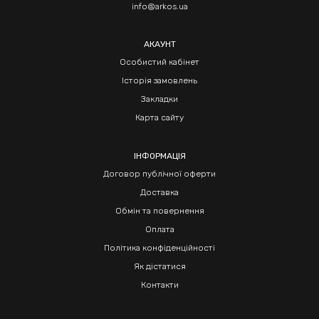
info@arkos.ua
АКАУНТ
Особистий кабінет
Історія замовлень
Закладки
Карта сайту
ІНФОРМАЦІЯ
Договор публічної оферти
Доставка
Обмін та повернення
Оплата
Політика конфіденційності
Як дістатися
Контакти