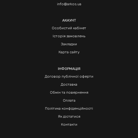
info@arkos.ua
АКАУНТ
Особистий кабінет
Історія замовлень
Закладки
Карта сайту
ІНФОРМАЦІЯ
Договор публічної оферти
Доставка
Обмін та повернення
Оплата
Політика конфіденційності
Як дістатися
Контакти