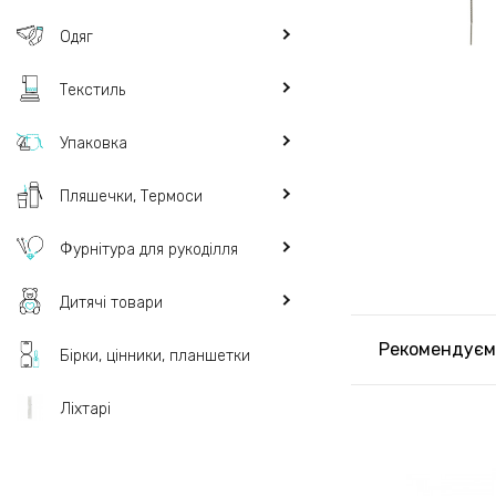
Одяг
Текстиль
Упаковка
Пляшечки, Термоси
Фурнітура для рукоділля
Дитячі товари
Рекомендуєм
Бірки, цінники, планшетки
Ліхтарі