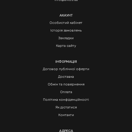
АКАУНТ
Особистий кабінет
Історія замовлень
Закладки
Карта сайту
ІНФОРМАЦІЯ
Договор публічної оферти
Доставка
Обмін та повернення
Оплата
Політика конфіденційності
Як дістатися
Контакти
АДРЕСА