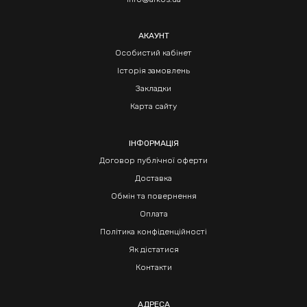
АКАУНТ
Особистий кабінет
Історія замовлень
Закладки
Карта сайту
ІНФОРМАЦІЯ
Договор публічної оферти
Доставка
Обмін та повернення
Оплата
Політика конфіденційності
Як дістатися
Контакти
АДРЕСА