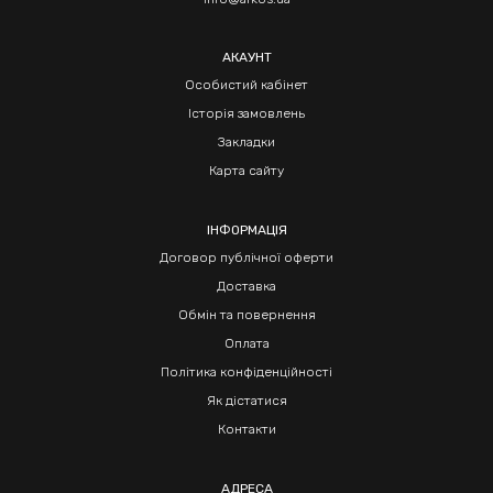
АКАУНТ
Особистий кабінет
Історія замовлень
Закладки
Карта сайту
ІНФОРМАЦІЯ
Договор публічної оферти
Доставка
Обмін та повернення
Оплата
Політика конфіденційності
Як дістатися
Контакти
АДРЕСА