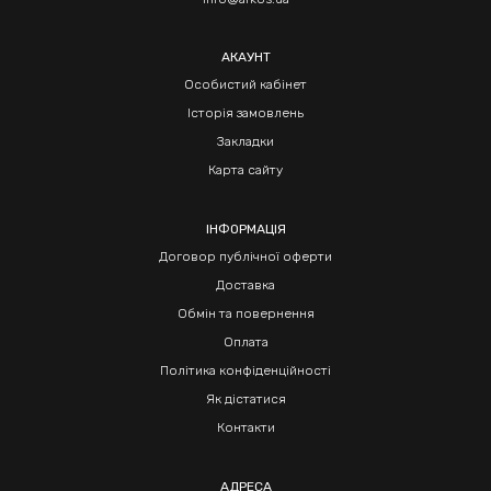
АКАУНТ
Особистий кабінет
Історія замовлень
Закладки
Карта сайту
ІНФОРМАЦІЯ
Договор публічної оферти
Доставка
Обмін та повернення
Оплата
Політика конфіденційності
Як дістатися
Контакти
АДРЕСА