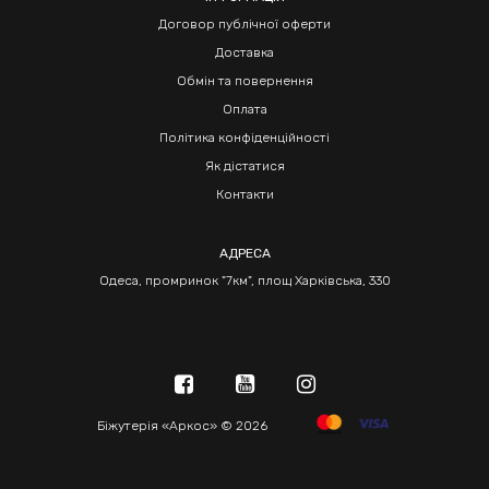
Договор публічної оферти
Доставка
Обмін та повернення
Оплата
Політика конфіденційності
Як дістатися
Контакти
АДРЕСА
Одеса, промринок "7км", площ Харківська, 330
Біжутерія «Аркос» © 2026