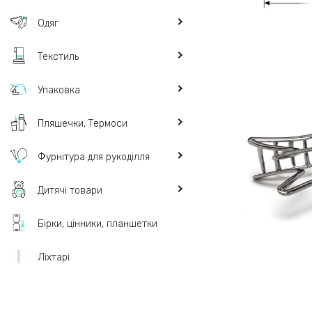
Одяг
Текстиль
Упаковка
Пляшечки, Термоси
Фурнітура для рукоділля
Дитячі товари
Бірки, цінники, планшетки
Ліхтарі