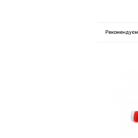
Рекомендуєм