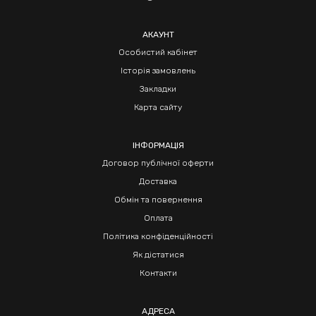
АКАУНТ
Особистий кабінет
Історія замовлень
Закладки
Карта сайту
ІНФОРМАЦІЯ
Договор публічної оферти
Доставка
Обмін та повернення
Оплата
Політика конфіденційності
Як дістатися
Контакти
АДРЕСА