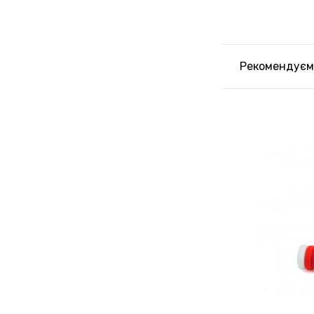
Рекомендуєм