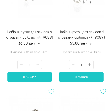
Набір вкруток для зачісок зі
Набір вкруток для зачісок зі
стразами сріблястий (9088)
стразами сріблястий (9089)
36.50грн
55.00грн
/ 1 уп
/ 1 уп
В упаковці 12 шт по 3.04грн
В упаковці 12 шт по 4.58грн
В КОШИК
В КОШИК