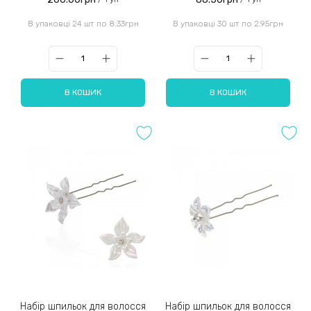
В упаковці 24 шт по 8.33грн
В упаковці 30 шт по 2.95грн
В КОШИК
В КОШИК
Набір шпильок для волосся
Набір шпильок для волосся