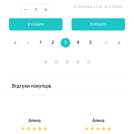
В упаковці 24 шт по 5.00грн
В КОШИК
В КОШИК
1
2
3
4
5
Відгуки покупців
Алена
Алена