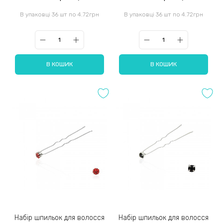
В упаковці 36 шт по 4.72грн
В упаковці 36 шт по 4.72грн
В КОШИК
В КОШИК
Набір шпильок для волосся
Набір шпильок для волосся