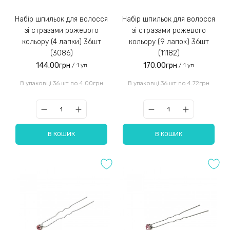
Набір шпильок для волосся
Набір шпильок для волосся
зі стразами рожевого
зі стразами рожевого
кольору (4 лапки) 36шт
кольору (9 лапок) 36шт
(3086)
(11182)
144.00грн
170.00грн
/ 1 уп
/ 1 уп
В упаковці 36 шт по 4.00грн
В упаковці 36 шт по 4.72грн
В КОШИК
В КОШИК