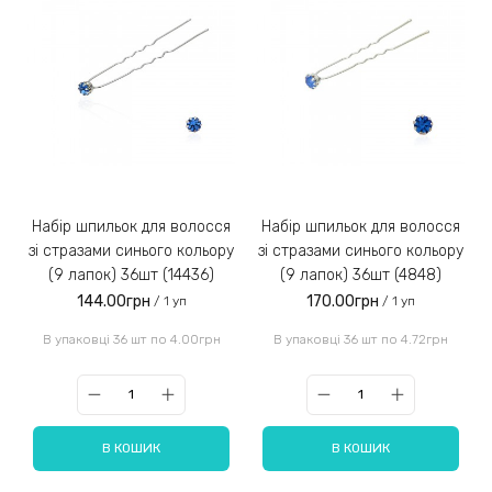
Набір шпильок для волосся
Набір шпильок для волосся
зі стразами синього кольору
зі стразами синього кольору
(9 лапок) 36шт (14436)
(9 лапок) 36шт (4848)
144.00грн
170.00грн
/ 1 уп
/ 1 уп
В упаковці 36 шт по 4.00грн
В упаковці 36 шт по 4.72грн
В КОШИК
В КОШИК