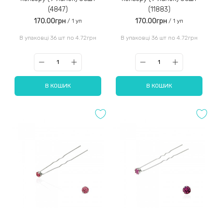
(4847)
(11883)
170.00грн
170.00грн
/ 1 уп
/ 1 уп
В упаковці 36 шт по 4.72грн
В упаковці 36 шт по 4.72грн
В КОШИК
В КОШИК