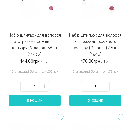
Набір шпильок для волосся
Набір шпильок для волосся
зі стразами рожевого
зі стразами рожевого
кольору (9 лапок) 36шт
кольору (9 лапок) 36шт
(14433)
(4845)
144.00грн
170.00грн
/ 1 уп
/ 1 уп
В упаковці 36 шт по 4.00грн
В упаковці 36 шт по 4.72грн
В КОШИК
В КОШИК