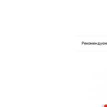
Рекомендуєм