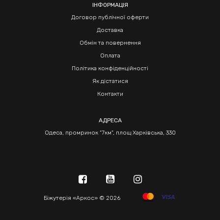
ІНФОРМАЦІЯ
Договор публічної оферти
Доставка
Обмін та повернення
Оплата
Політика конфіденційності
Як дістатися
Контакти
АДРЕСА
Одеса, промринок "7км", площ Харківська, 330
Біжутерія «Аркос» © 2026