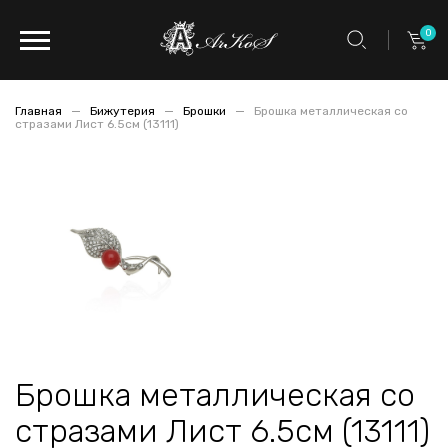
0
Главная
Бижутерия
Брошки
Брошка металлическая со
стразами Лист 6.5см (13111)
Брошка металлическая со
стразами Лист 6.5см (13111)