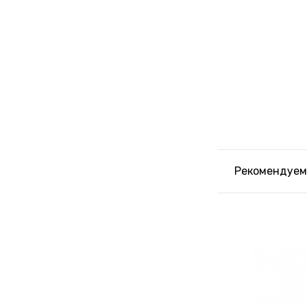
Рекомендуем