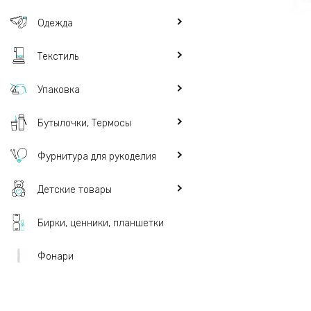
Одежда
Текстиль
Упаковка
Бутылочки, Термосы
Фурнитура для рукоделия
Детские товары
Бирки, ценники, планшетки
Фонари