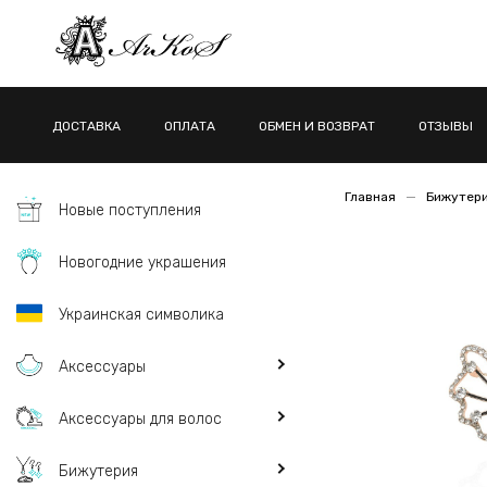
ДОСТАВКА
ОПЛАТА
ОБМЕН И ВОЗВРАТ
ОТЗЫВЫ
Главная
Бижутер
Новые поступления
Новогодние украшения
Украинская символика
Аксессуары
Аксессуары для волос
Бижутерия