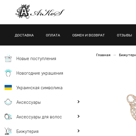
ДОСТАВКА
ОПЛАТА
ОБМЕН И ВОЗВРАТ
ОТЗЫВЫ
Главная
Бижутер
Новые поступления
Новогодние украшения
Украинская символика
Аксессуары
Аксессуары для волос
Бижутерия