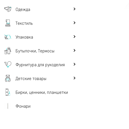
Одежда
Текстиль
Упаковка
Бутылочки, Термосы
Фурнитура для рукоделия
Детские товары
Бирки, ценники, планшетки
Фонари