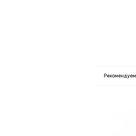
Рекомендуем