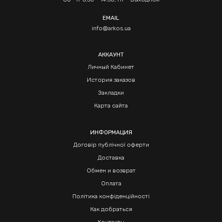
EMAIL
info@arkos.ua
АККАУНТ
Личный Кабинет
История заказов
Закладки
Карта сайта
ИНФОРМАЦИЯ
Договір публічної оферти
Доставка
Обмен и возврат
Оплата
Політика конфіденційності
Как добраться