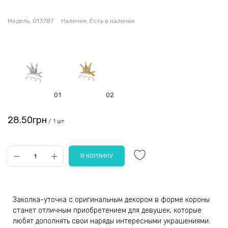
Модель:
013787
Наличие:
Есть в наличии
01
02
28.50грн
/ 1 шт
Заколка-уточка с оригинальным декором в форме короны
станет отличным приобретением для девушек, которые
любят дополнять свои наряды интересными украшениями.