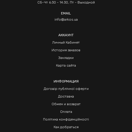
Сб-Чт 6:30 - 14:30, Пт - Выходной
EMAIL
info@arkos.ua
АККАУНТ
Личный Кабинет
История заказов
Закладки
Карта сайта
ИНФОРМАЦИЯ
Договір публічної оферти
Доставка
Обмен и возврат
Оплата
Політика конфіденційності
Как добраться