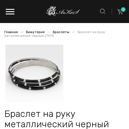
0
Главная
Бижутерия
Браслеты
Браслет на руку
металлический черный (7511)
Браслет на руку
металлический черный