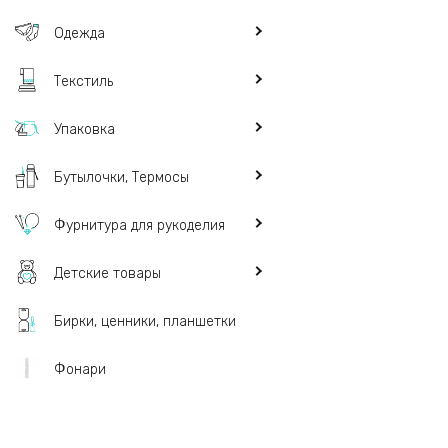
Одежда
Текстиль
Упаковка
Бутылочки, Термосы
Фурнитура для рукоделия
Детские товары
Бирки, ценники, планшетки
Фонари