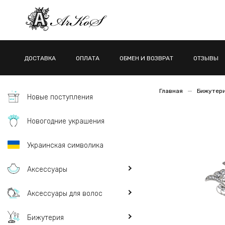
ДОСТАВКА
ОПЛАТА
ОБМЕН И ВОЗВРАТ
ОТЗЫВЫ
Главная
Бижутер
Новые поступления
Новогодние украшения
Украинская символика
Аксессуары
Аксессуары для волос
Бижутерия