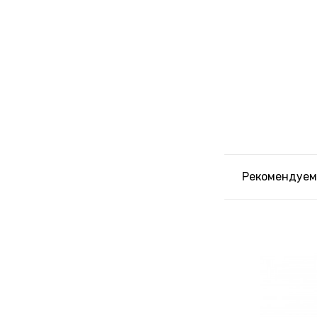
Рекомендуем