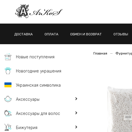
ДОСТАВКА
ОПЛАТА
ОБМЕН И ВОЗВРАТ
ОТЗЫВЫ
Главная
Фурнитур
Новые поступления
Новогодние украшения
Украинская символика
Аксессуары
Аксессуары для волос
Бижутерия