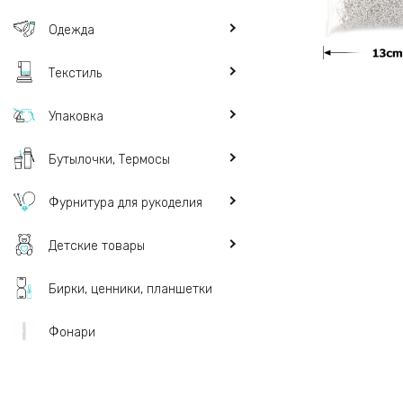
Одежда
Текстиль
Упаковка
Бутылочки, Термосы
Фурнитура для рукоделия
Детские товары
Бирки, ценники, планшетки
Фонари