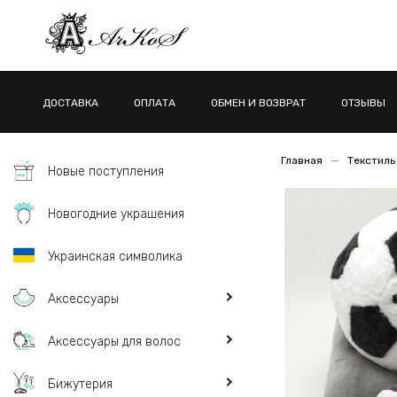
ДОСТАВКА
ОПЛАТА
ОБМЕН И ВОЗВРАТ
ОТЗЫВЫ
Главная
Текстиль
Новые поступления
Новогодние украшения
Украинская символика
Аксессуары
Аксессуары для волос
Бижутерия