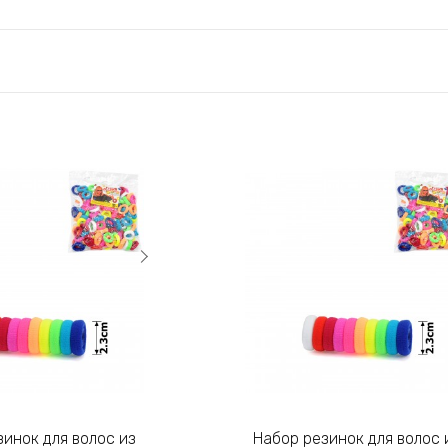
Набор резинок для волос из