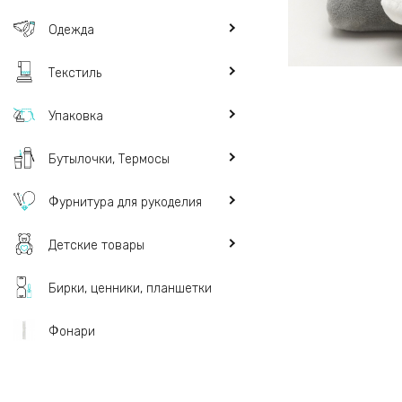
Одежда
Текстиль
Упаковка
Бутылочки, Термосы
Фурнитура для рукоделия
Детские товары
Бирки, ценники, планшетки
Фонари