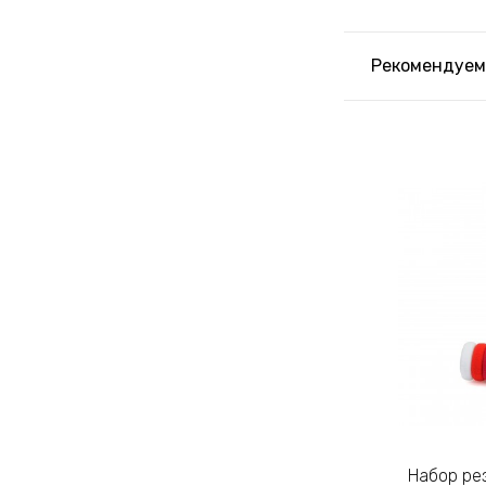
Рекомендуем
Набор резинок для волос из
Набор резинок для волос из