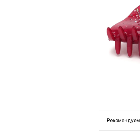
Рекомендуем