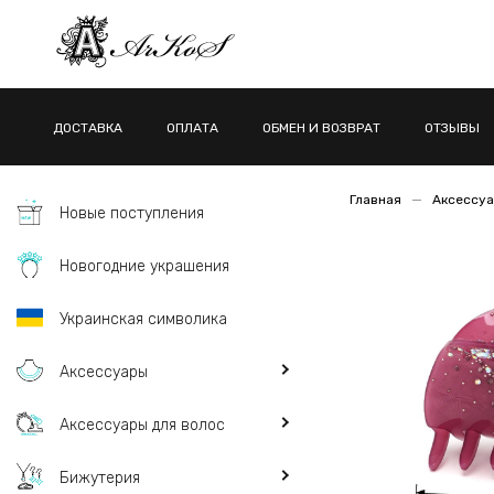
ДОСТАВКА
ОПЛАТА
ОБМЕН И ВОЗВРАТ
ОТЗЫВЫ
Главная
Аксессуа
Новые поступления
Новогодние украшения
Украинская символика
Аксессуары
Аксессуары для волос
Бижутерия