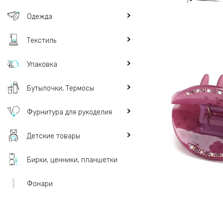
Одежда
Текстиль
Упаковка
Бутылочки, Термосы
Фурнитура для рукоделия
Детские товары
Бирки, ценники, планшетки
Фонари